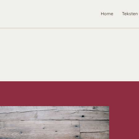
Home
Teksten