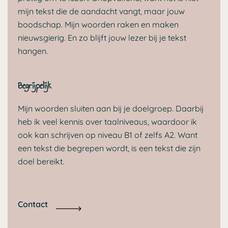
mijn tekst die de aandacht vangt, maar jouw
boodschap. Mijn woorden raken en maken
nieuwsgierig. En zo blijft jouw lezer bij je tekst
hangen.​
Begrijpelijk
Mijn woorden sluiten aan bij je doelgroep. Daarbij
heb ik veel kennis over taalniveaus, waardoor ik
ook kan schrijven op niveau B1 of zelfs A2. Want
een tekst die begrepen wordt, is een tekst die zijn
doel bereikt.​
Contact