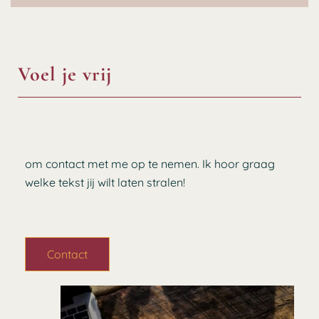
Voel je vrij
om contact met me op te nemen. Ik hoor graag
welke tekst jij wilt laten stralen!
Contact