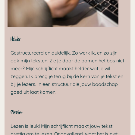
Helder
Gestructureerd en duidelijk. Zo werk ik, en zo zijn
ook mijn teksten. Zie je door de bomen het bos niet
meer? Mijn schrijflicht maakt helder wat je wil
zeggen. Ik breng je terug bij de kern van je tekst en
bij je lezers. In een structuur die jouw boodschap
goed uit laat komen.
Plezier
Lezen is leuk! Mijn schrijflicht maakt jouw tekst
prettig om te lezen. Onopvallend, want het is niet