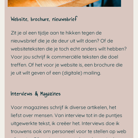
Website, brochure, nieuwsbrief
Zit je al een tijdje aan te hikken tegen de
nieuwsbrief die je de deur uit wilt doen? Of de
websiteteksten die je toch echt anders wilt hebben?
Voor jou schrijf ik commerciële teksten die doel
treffen. Of het voor je website is, een brochure die
je uit wilt geven of een (digitale) mailing.
Interviews & Magazines
Voor magazines schrijf ik diverse artikelen, het
liefst over mensen. Van interview tot in de puntjes
uitgewerkte tekst, ik creëer het. Interviews doe ik
trouwens ook om personeel voor te stellen op web