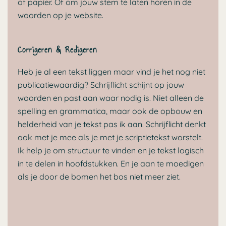
of papier. Of om jouw stem te laten horen in de
woorden op je website.
Corrigeren & Redigeren
Heb je al een tekst liggen maar vind je het nog niet
publicatiewaardig? Schrijflicht schijnt op jouw
woorden en past aan waar nodig is. Niet alleen de
spelling en grammatica, maar ook de opbouw en
helderheid van je tekst pas ik aan. Schrijflicht denkt
ook met je mee als je met je scriptietekst worstelt.
Ik help je om structuur te vinden en je tekst logisch
in te delen in hoofdstukken. En je aan te moedigen
als je door de bomen het bos niet meer ziet.