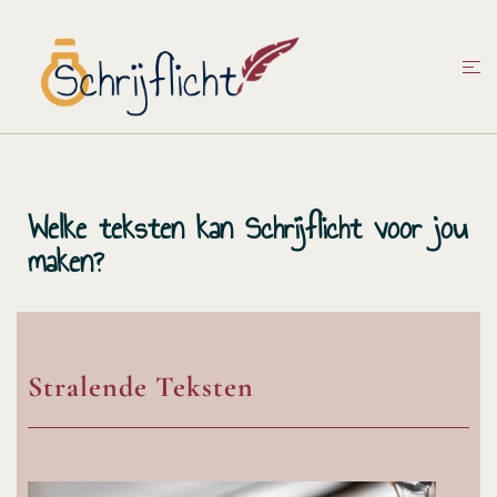
Welke teksten kan Schrijflicht voor jou
maken?
Stralende Teksten