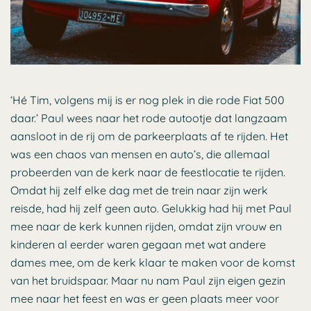
‘Hé Tim, volgens mij is er nog plek in die rode Fiat 500
daar.’ Paul wees naar het rode autootje dat langzaam
aansloot in de rij om de parkeerplaats af te rijden. Het
was een chaos van mensen en auto’s, die allemaal
probeerden van de kerk naar de feestlocatie te rijden.
Omdat hij zelf elke dag met de trein naar zijn werk
reisde, had hij zelf geen auto. Gelukkig had hij met Paul
mee naar de kerk kunnen rijden, omdat zijn vrouw en
kinderen al eerder waren gegaan met wat andere
dames mee, om de kerk klaar te maken voor de komst
van het bruidspaar. Maar nu nam Paul zijn eigen gezin
mee naar het feest en was er geen plaats meer voor