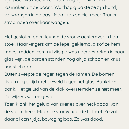
losmaken uit de boom. Wanhopig pakte ze zijn hand,
verwrongen in de bast. Maar ze kon niet meer. Tranen
stroomden over haar wangen.
Met gesloten ogen leunde de vrouw achterover in haar
stoel. Haar vingers om de lepel geklemd, alsof ze hem
moest redden. Een fruitvliegje was neergestreken in haar
glas wijn, de borden stonden nog altijd schoon en knus
naast elkaar.
Buiten zwiepte de regen tegen de ramen. De bomen
tikten nog altijd met geweld tegen het glas. Bonk-tik-
bonk. Het geluid van de klok overstemden ze niet meer.
De wijzers waren gestopt.
Toen klonk het geluid van sirenes over het kabaal van
de storm heen. Maar de vrouw hoorde het niet. Ze zat
daar al een tijdje, bewegingloos. Ze was dood.