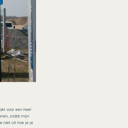
akt voor een heel
onen, zodat mijn
niet uit hoe je je